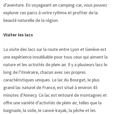
d’aventure. En voyageant en camping-car, vous pouvez
explorer ces parcs à votre rythme et profiter de la
beauté naturelle de la région.
Visiter les lacs
La visite des lacs sur la route entre Lyon et Genève est
une expérience inoubliable pour tous ceux qui aiment la
nature et les activités de plein air. Il y a plusieurs lacs le
long de l’itinéraire, chacun avec ses propres
caractéristiques uniques. Le lac du Bourget, le plus
grand lac naturel de France, est situé à environ 45
minutes d’Annecy. Ce lac est entouré de montagnes et
offre une variété d’activités de plein air, telles que la
baignade, la voile, le canoë-kayak, la pêche et les