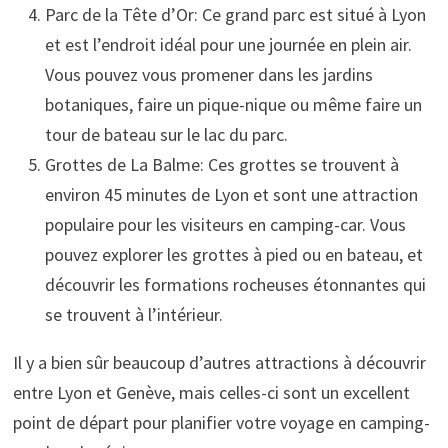
Parc de la Tête d’Or: Ce grand parc est situé à Lyon
et est l’endroit idéal pour une journée en plein air.
Vous pouvez vous promener dans les jardins
botaniques, faire un pique-nique ou même faire un
tour de bateau sur le lac du parc.
Grottes de La Balme: Ces grottes se trouvent à
environ 45 minutes de Lyon et sont une attraction
populaire pour les visiteurs en camping-car. Vous
pouvez explorer les grottes à pied ou en bateau, et
découvrir les formations rocheuses étonnantes qui
se trouvent à l’intérieur.
Il y a bien sûr beaucoup d’autres attractions à découvrir
entre Lyon et Genève, mais celles-ci sont un excellent
point de départ pour planifier votre voyage en camping-