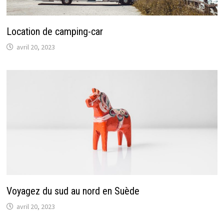
Location de camping-car
avril 20, 2023
Voyagez du sud au nord en Suède
avril 20, 2023