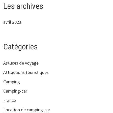
Les archives
avril 2023
Catégories
Astuces de voyage
Attractions touristiques
Camping
Camping-car
France
Location de camping-car