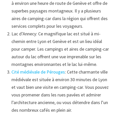
à environ une heure de route de Genève et offre de
superbes paysages montagneux. Il y a plusieurs
aires de camping-car dans la région qui offrent des
services complets pour les voyageurs.
Lac d’Annecy: Ce magnifique lac est situé à mi-
chemin entre Lyon et Genève et est un lieu idéal
pour camper. Les campings et aires de camping-car
autour du lac offrent une vue imprenable sur les
montagnes environnantes et le lac lui-même.
Cité médiévale de Pérouges
: Cette charmante ville
médiévale est située à environ 30 minutes de Lyon
et vaut bien une visite en camping-car. Vous pouvez
vous promener dans les rues pavées et admirer
l’architecture ancienne, ou vous détendre dans l’un
des nombreux cafés en plein air.