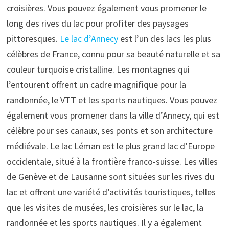
croisières. Vous pouvez également vous promener le
long des rives du lac pour profiter des paysages
pittoresques.
Le lac d’Annecy
est l’un des lacs les plus
célèbres de France, connu pour sa beauté naturelle et sa
couleur turquoise cristalline. Les montagnes qui
l’entourent offrent un cadre magnifique pour la
randonnée, le VTT et les sports nautiques. Vous pouvez
également vous promener dans la ville d’Annecy, qui est
célèbre pour ses canaux, ses ponts et son architecture
médiévale. Le lac Léman est le plus grand lac d’Europe
occidentale, situé à la frontière franco-suisse. Les villes
de Genève et de Lausanne sont situées sur les rives du
lac et offrent une variété d’activités touristiques, telles
que les visites de musées, les croisières sur le lac, la
randonnée et les sports nautiques. Il y a également