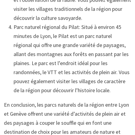
visiter les villages traditionnels de la région pour
découvrir la culture savoyarde.
Parc naturel régional du Pilat: Situé à environ 45
minutes de Lyon, le Pilat est un parc naturel
régional qui offre une grande variété de paysages,
allant des montagnes aux forêts en passant par les
plaines. Le parc est l’endroit idéal pour les
randonnées, le VTT et les activités de plein air. Vous
pouvez également visiter les villages de caractère
de la région pour découvrir l’histoire locale.
En conclusion, les parcs naturels de la région entre Lyon
et Genève offrent une variété d’activités de plein air et
des paysages à couper le souffle qui en font une
destination de choix pour les amateurs de nature et