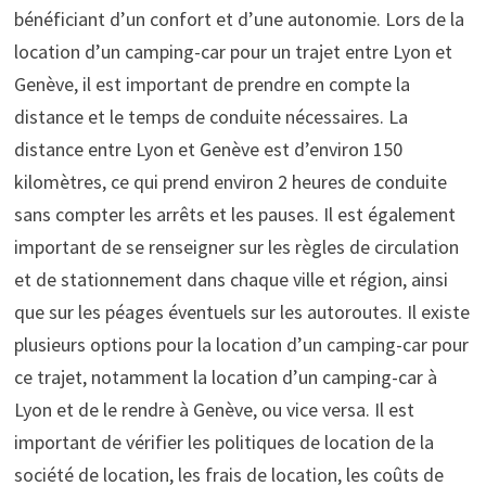
bénéficiant d’un confort et d’une autonomie. Lors de la
location d’un camping-car pour un trajet entre Lyon et
Genève, il est important de prendre en compte la
distance et le temps de conduite nécessaires. La
distance entre Lyon et Genève est d’environ 150
kilomètres, ce qui prend environ 2 heures de conduite
sans compter les arrêts et les pauses. Il est également
important de se renseigner sur les règles de circulation
et de stationnement dans chaque ville et région, ainsi
que sur les péages éventuels sur les autoroutes. Il existe
plusieurs options pour la location d’un camping-car pour
ce trajet, notamment la location d’un camping-car à
Lyon et de le rendre à Genève, ou vice versa. Il est
important de vérifier les politiques de location de la
société de location, les frais de location, les coûts de