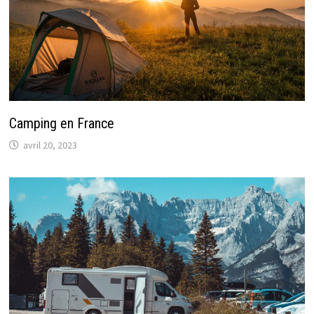
Camping en France
avril 20, 2023