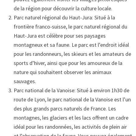
de la région pour découvrir la culture locale.
Parc naturel régional du Haut-Jura: Situé à la
frontière franco-suisse, le parc naturel régional du
Haut-Jura est célèbre pour ses paysages
montagneux et sa faune. Le parc est l’endroit idéal
pour les randonneurs, les skieurs et les amateurs de
sports d’hiver, ainsi que pour les amoureux de la
nature qui souhaitent observer les animaux
sauvages.
Parc national de la Vanoise: Situé à environ 1h30 de
route de Lyon, le parc national de la Vanoise est l’un
des plus grands parcs naturels de France. Les
montagnes, les glaciers et les lacs offrent un cadre
idéal pour les randonnées, les activités de plein air
et l’observation de la faune. Vous pouvez également