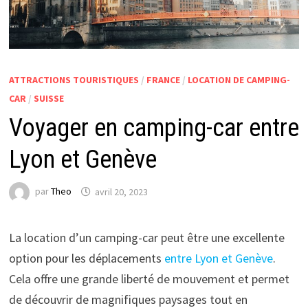
ATTRACTIONS TOURISTIQUES
/
FRANCE
/
LOCATION DE CAMPING-
CAR
/
SUISSE
Voyager en camping-car entre
Lyon et Genève
par
Theo
avril 20, 2023
La location d’un camping-car peut être une excellente
option pour les déplacements
entre Lyon et Genève
.
Cela offre une grande liberté de mouvement et permet
de découvrir de magnifiques paysages tout en