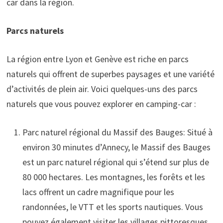
car dans la région.
Parcs naturels
La région entre Lyon et Genève est riche en parcs
naturels qui offrent de superbes paysages et une variété
d’activités de plein air. Voici quelques-uns des parcs
naturels que vous pouvez explorer en camping-car :
Parc naturel régional du Massif des Bauges: Situé à
environ 30 minutes d’Annecy, le Massif des Bauges
est un parc naturel régional qui s’étend sur plus de
80 000 hectares. Les montagnes, les forêts et les
lacs offrent un cadre magnifique pour les
randonnées, le VTT et les sports nautiques. Vous
pouvez également visiter les villages pittoresques