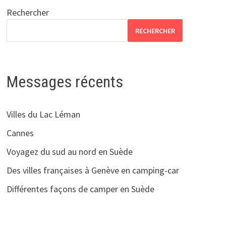
Rechercher
RECHERCHER
Messages récents
Villes du Lac Léman
Cannes
Voyagez du sud au nord en Suède
Des villes françaises à Genève en camping-car
Différentes façons de camper en Suède