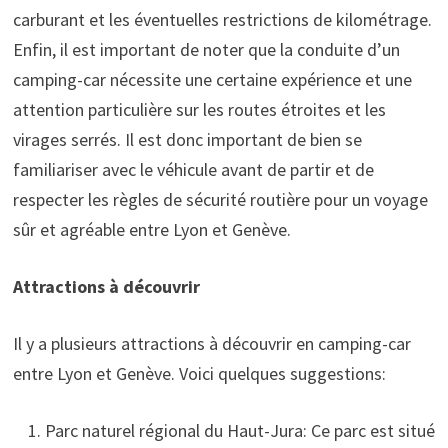
carburant et les éventuelles restrictions de kilométrage.
Enfin, il est important de noter que la conduite d’un
camping-car nécessite une certaine expérience et une
attention particulière sur les routes étroites et les
virages serrés. Il est donc important de bien se
familiariser avec le véhicule avant de partir et de
respecter les règles de sécurité routière pour un voyage
sûr et agréable entre Lyon et Genève.
Attractions à découvrir
Il y a plusieurs attractions à découvrir en camping-car
entre Lyon et Genève. Voici quelques suggestions:
Parc naturel régional du Haut-Jura: Ce parc est situé